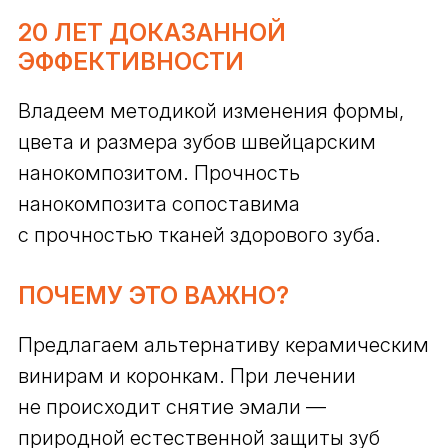
20 ЛЕТ ДОКАЗАННОЙ
ЭФФЕКТИВНОСТИ
Владеем методикой изменения формы,
цвета и размера зубов швейцарским
нанокомпозитом. Прочность
нанокомпозита сопоставима
с прочностью тканей здорового зуба.
ПОЧЕМУ ЭТО ВАЖНО?
Предлагаем альтернативу керамическим
винирам и коронкам. При лечении
не происходит снятие эмали —
природной естественной защиты зуб