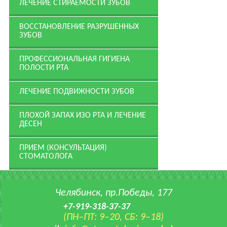
ЛЕЧЕНИЕ СТИРАЕМОСТИ ЗУБОВ
ВОССТАНОВЛЕНИЕ РАЗРУШЕННЫХ
ЗУБОВ
ПРОФЕССИОНАЛЬ­НАЯ ГИГИЕНА
ПОЛОСТИ РТА
ЛЕЧЕНИЕ ПОДВИЖНОСТИ ЗУБОВ
ПЛОХОЙ ЗАПАХ ИЗО РТА И ЛЕЧЕНИЕ
ДЕСЕН
ПРИЕМ (КОНСУЛЬТАЦИЯ)
СТОМАТОЛОГА
Челябинск, пр.Победы, 177
+7-919-318-37-37
(ПН–ПТ: 9–20, СБ: 9–18)