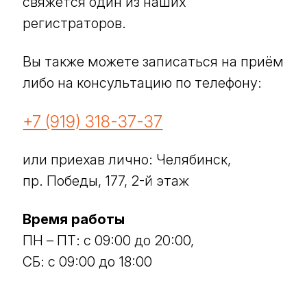
свяжется один из наших
регистраторов.
Вы также можете записаться на приём
либо на консультацию по телефону:
+7 (919) 318-37-37
или приехав лично: Челябинск,
пр. Победы, 177, 2-й этаж
Время работы
ПН – ПТ: с 09:00 до 20:00,
СБ: с 09:00 до 18:00