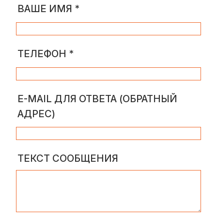
ВАШЕ ИМЯ
*
ТЕЛЕФОН
*
E-MAIL ДЛЯ ОТВЕТА (ОБРАТНЫЙ
АДРЕС)
ТЕКСТ СООБЩЕНИЯ