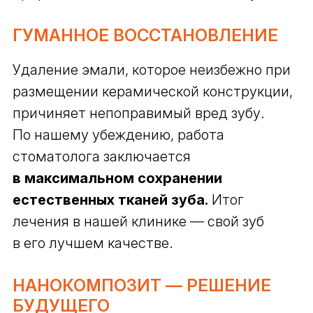
ГУМАННОЕ ВОССТАНОВЛЕНИЕ
Удаление эмали, которое неизбежно при
размещении керамической конструкции,
причиняет непоправимый вред зубу.
По нашему убеждению, работа
стоматолога заключается
в максимальном сохранении
естественных тканей зуба.
Итог
лечения в нашей клинике — свой зуб
в его лучшем качестве.
НАНОКОМПОЗИТ — РЕШЕНИЕ
БУДУЩЕГО