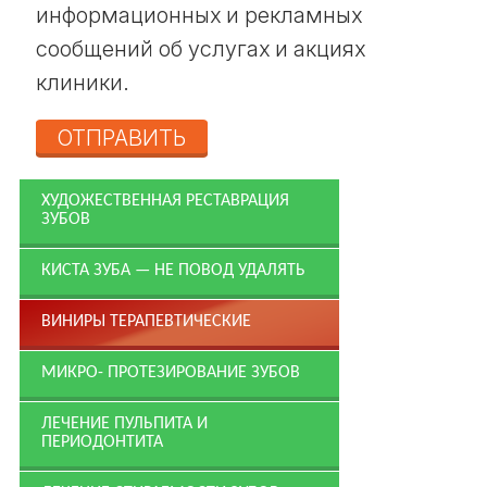
информационных и рекламных
сообщений об услугах и акциях
клиники.
ОТПРАВИТЬ
ХУДОЖЕСТВЕННАЯ РЕСТАВРАЦИЯ
ЗУБОВ
КИСТА ЗУБА — НЕ ПОВОД УДАЛЯТЬ
ВИНИРЫ ТЕРАПЕВТИЧЕСКИЕ
МИКРО- ПРОТЕЗИРОВАНИЕ ЗУБОВ
ЛЕЧЕНИЕ ПУЛЬПИТА И
ПЕРИОДОНТИТА