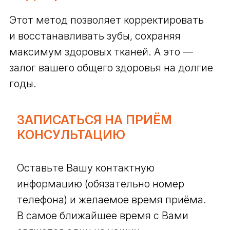
Этот метод позволяет корректировать
и восстанавливать зубы, сохраняя
максимум здоровых тканей. А это —
залог вашего общего здоровья на долгие
годы.
ЗАПИСАТЬСЯ НА ПРИЁМ
КОНСУЛЬТАЦИЮ
Оставьте Вашу контактную
информацию (обязательно номер
телефона) и желаемое время приёма.
В самое ближайшее время с Вами