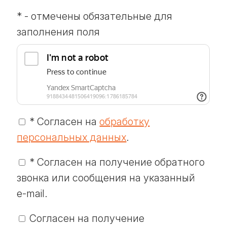
* - отмечены обязательные для
заполнения поля
* Согласен на
обработку
персональных данных
.
* Согласен на получение обратного
звонка или сообщения на указанный
e-mail
.
Согласен на получение