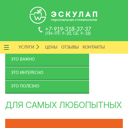
+7-919-318-37-37
(ПН–ПТ: 9–20, СБ: 9–18)
УСЛУГИ
ЦЕНЫ
ОТЗЫВЫ
КОНТАКТЫ
ЭТО ВАЖНО
ЭТО ИНТЕРЕСНО
ЭТО ПОЛЕЗНО
ДЛЯ САМЫХ ЛЮБОПЫТНЫХ