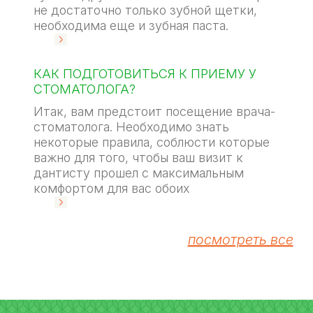
не достаточно только зубной щетки,
необходима еще и зубная паста.
КАК ПОДГОТОВИТЬСЯ К ПРИЕМУ У
СТОМАТОЛОГА?
Итак, вам предстоит посещение врача-
стоматолога. Необходимо знать
некоторые правила, соблюсти которые
важно для того, чтобы ваш визит к
дантисту прошел с максимальным
комфортом для вас обоих
посмотреть все