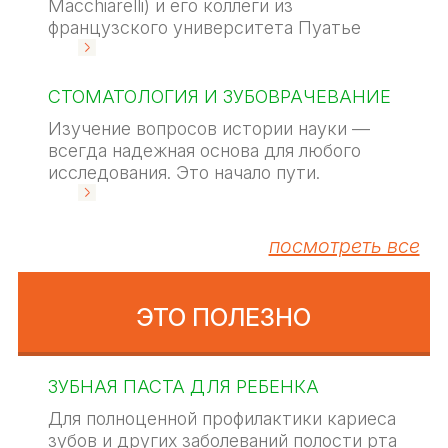
Macchiarelli) и его коллеги из
французского университета Пуатье
СТОМАТОЛОГИЯ И ЗУБОВРАЧЕВАНИЕ
Изучение вопросов истории науки —
всегда надежная основа для любого
исследования. Это начало пути.
посмотреть все
ЭТО ПОЛЕЗНО
ЗУБНАЯ ПАСТА ДЛЯ РЕБЕНКА
Для полноценной профилактики кариеса
зубов и других заболеваний полости рта