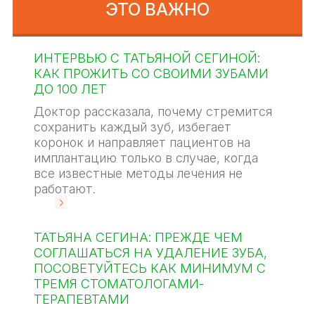
ЭТО ВАЖНО
ИНТЕРВЬЮ С ТАТЬЯНОЙ СЕГИНОЙ:
КАК ПРОЖИТЬ СО СВОИМИ ЗУБАМИ
ДО 100 ЛЕТ
Доктор рассказала, почему стремится
сохранить каждый зуб, избегает
коронок и направляет пациентов на
имплантацию только в случае, когда
все известные методы лечения не
работают.
ТАТЬЯНА СЕГИНА: ПРЕЖДЕ ЧЕМ
СОГЛАШАТЬСЯ НА УДАЛЕНИЕ ЗУБА,
ПОСОВЕТУЙТЕСЬ КАК МИНИМУМ С
ТРЕМЯ СТОМАТОЛОГАМИ-
ТЕРАПЕВТАМИ