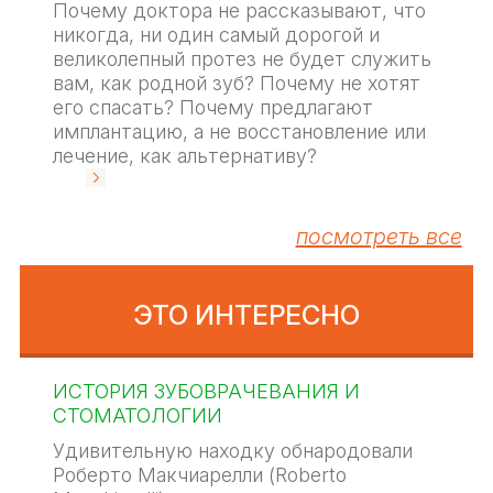
Почему доктора не рассказывают, что
никогда, ни один самый дорогой и
великолепный протез не будет служить
вам, как родной зуб? Почему не хотят
его спасать? Почему предлагают
имплантацию, а не восстановление или
лечение, как альтернативу?
посмотреть все
ЭТО ИНТЕРЕСНО
ИСТОРИЯ ЗУБОВРАЧЕВАНИЯ И
СТОМАТОЛОГИИ
Удивительную находку обнародовали
Роберто Макчиарелли (Roberto