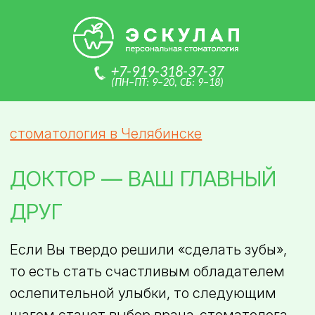
+7-919-318-37-37
(ПН–ПТ: 9–20, СБ: 9–18)
стоматология в Челябинске
ДОКТОР — ВАШ ГЛАВНЫЙ
ДРУГ
Если Вы твердо решили «сделать зубы»,
то есть стать счастливым обладателем
ослепительной улыбки, то следующим