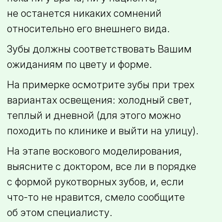
не останется никаких сомнений
относительно его внешнего вида.
Зубы должны соответствовать Вашим
ожиданиям по цвету и форме.
На примерке осмотрите зубы при трех
вариантах освещения: холодный свет,
теплый и дневной (для этого можно
походить по клинике и выйти на улицу).
На этапе воскового моделирования,
выясните с доктором, все ли в порядке
с формой рукотворных зубов, и, если
что-то
не нравится, смело сообщите
об этом специалисту.